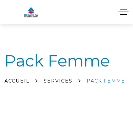
Pack Femme
ACCUEIL
SERVICES
PACK FEMME