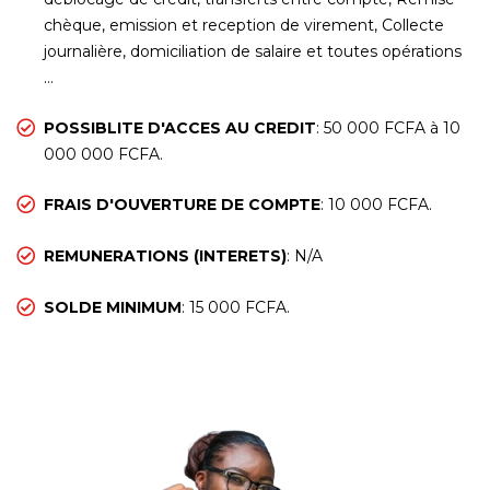
chèque, emission et reception de virement, Collecte
journalière, domiciliation de salaire et toutes opérations
…
POSSIBLITE D'ACCES AU CREDIT
: 50 000 FCFA à 10
000 000 FCFA.
FRAIS D'OUVERTURE DE COMPTE
: 10 000 FCFA.
REMUNERATIONS (INTERETS)
: N/A
SOLDE MINIMUM
: 15 000 FCFA.