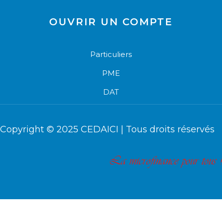
OUVRIR UN COMPTE
Particuliers
PME
DAT
Copyright © 2025
CEDAICI
| Tous droits réservés
La microfinance pour tous !