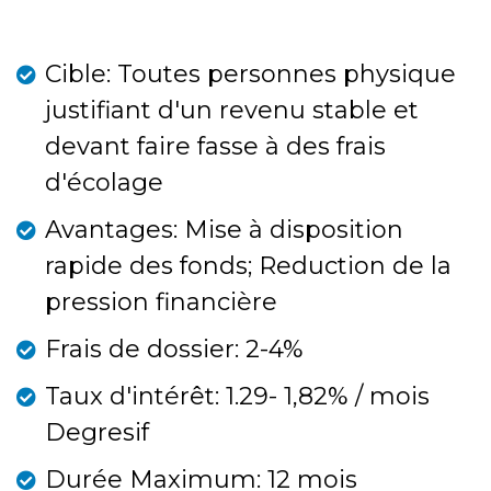
Cible: Toutes personnes physique
justifiant d'un revenu stable et
devant faire fasse à des frais
d'écolage
Avantages: Mise à disposition
rapide des fonds; Reduction de la
pression financière
Frais de dossier: 2-4%
Taux d'intérêt: 1.29- 1,82% / mois
Degresif
Durée Maximum: 12 mois