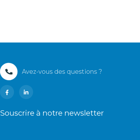
Avez-vous des questions ?
Souscrire à notre newsletter