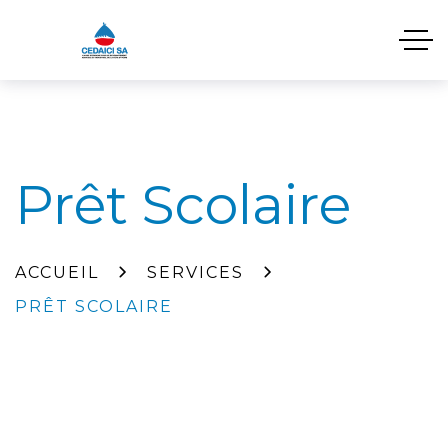
Prêt Scolaire
ACCUEIL
SERVICES
PRÊT SCOLAIRE